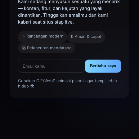
Kami sedang menyusun sesuatu yang menarik
— konten, fitur, dan kejutan yang layak
dinantikan. Tinggalkan emailmu dan kami
kabari saat situs siap live.
✨ Rancangan modern
🔒 Aman & cepat
🚀 Peluncuran mendatang
Beritahu saya
Gunakan GIF/WebP animasi planet agar tampil lebih
hidup 🌍