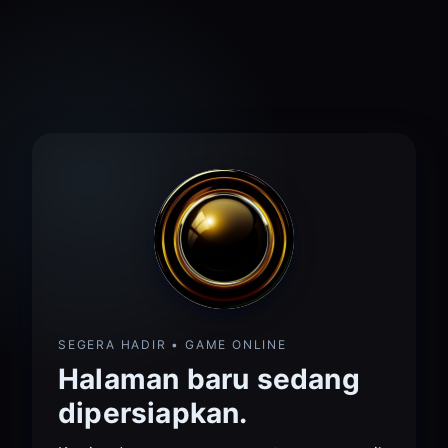
SEGERA HADIR • GAME ONLINE
Halaman baru sedang
dipersiapkan.